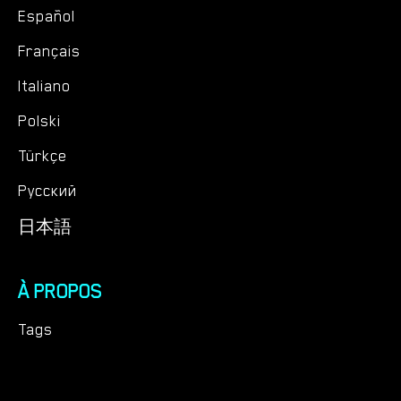
Español
Français
Italiano
Polski
Türkçe
Русский
日本語
À PROPOS
Tags