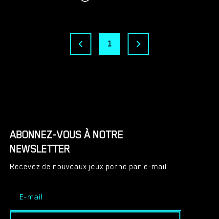
1
ABONNEZ-VOUS À NOTRE
NEWSLETTER
Recevez de nouveaux jeux porno par e-mail