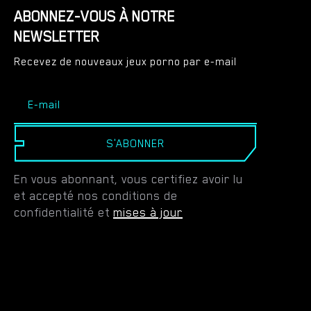
ABONNEZ-VOUS À NOTRE
NEWSLETTER
Recevez de nouveaux jeux porno par e-mail
S'ABONNER
En vous abonnant, vous certifiez avoir lu
et accepté nos conditions de
confidentialité et
mises à jour