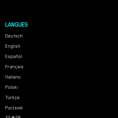
LANGUES
Deutsch
English
Español
Français
Italiano
Polski
Türkçe
Русский