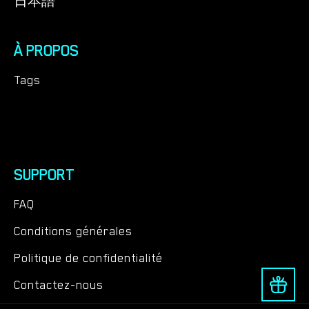
日本語
À PROPOS
Tags
SUPPORT
FAQ
Conditions générales
Politique de confidentialité
Contactez-nous