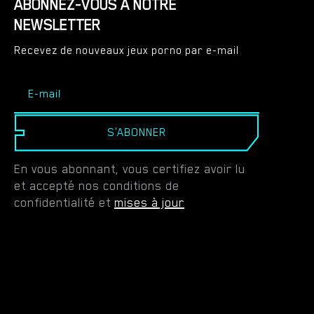
ABONNEZ-VOUS À NOTRE
NEWSLETTER
Recevez de nouveaux jeux porno par e-mail
S'ABONNER
En vous abonnant, vous certifiez avoir lu
et accepté nos conditions de
confidentialité et
mises à jour