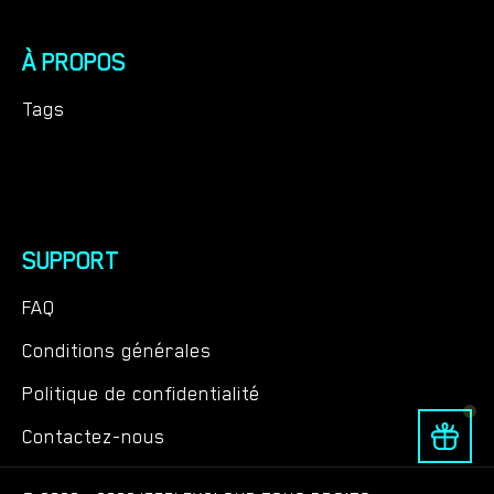
À PROPOS
Tags
SUPPORT
FAQ
Conditions générales
Politique de confidentialité
Contactez-nous