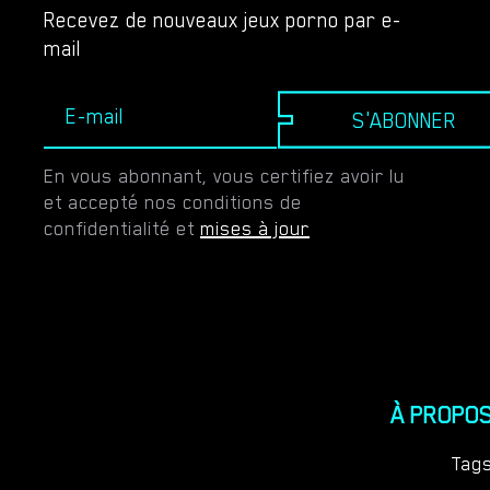
Recevez de nouveaux jeux porno par e-
mail
S'ABONNER
En vous abonnant, vous certifiez avoir lu
et accepté nos conditions de
confidentialité et
mises à jour
À PROPO
Tag