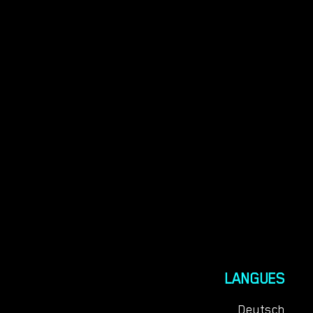
LANGUES
Deutsch