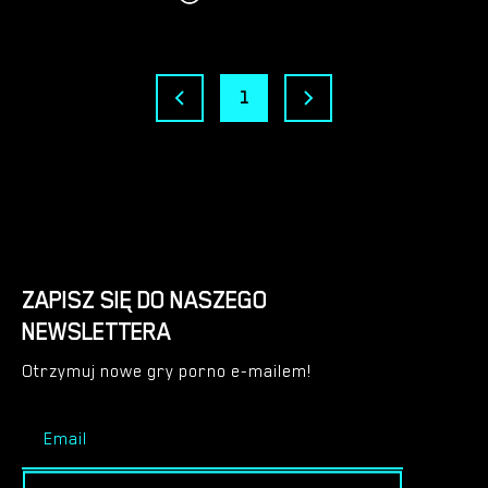
1
ZAPISZ SIĘ DO NASZEGO
NEWSLETTERA
Otrzymuj nowe gry porno e-mailem!