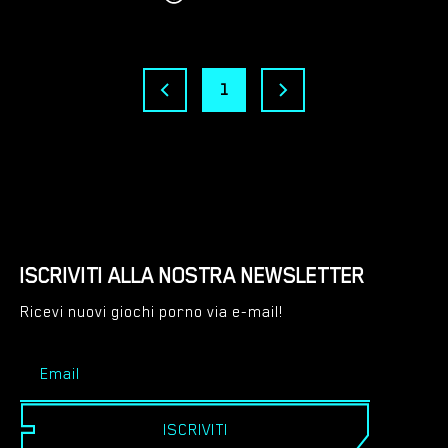
1
ISCRIVITI ALLA NOSTRA NEWSLETTER
Ricevi nuovi giochi porno via e-mail!
ISCRIVITI