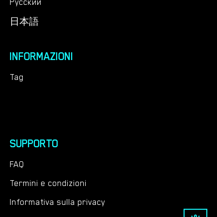
Русский
日本語
INFORMAZIONI
Tag
SUPPORTO
FAQ
Termini e condizioni
Informativa sulla privacy