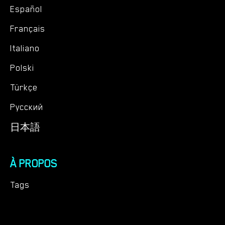
Español
Français
Italiano
Polski
Türkçe
Русский
日本語
À PROPOS
Tags