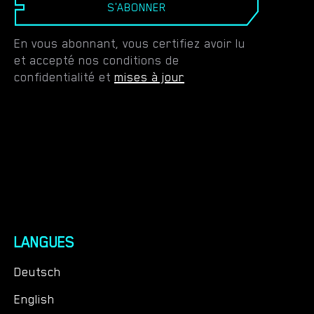
S'ABONNER
En vous abonnant, vous certifiez avoir lu
et accepté nos conditions de
confidentialité et
mises à jour
LANGUES
Deutsch
English