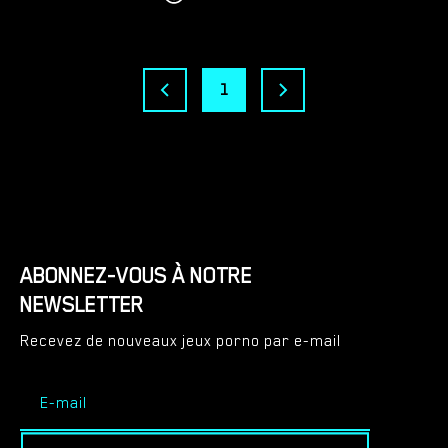
1
ABONNEZ-VOUS À NOTRE
NEWSLETTER
Recevez de nouveaux jeux porno par e-mail