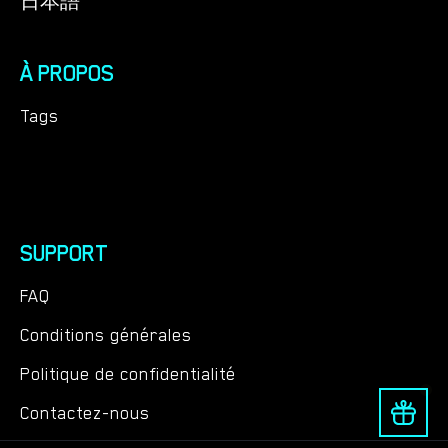
日本語
À PROPOS
Tags
SUPPORT
FAQ
Conditions générales
Politique de confidentialité
Contactez-nous