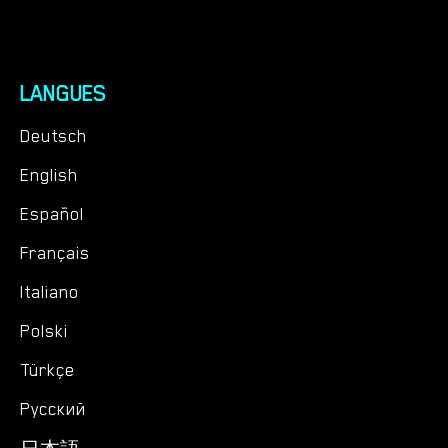
LANGUES
Deutsch
English
Español
Français
Italiano
Polski
Türkçe
Русский