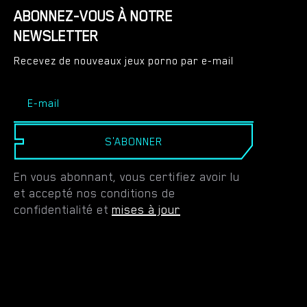
ABONNEZ-VOUS À NOTRE
NEWSLETTER
Recevez de nouveaux jeux porno par e-mail
S'ABONNER
En vous abonnant, vous certifiez avoir lu
et accepté nos conditions de
confidentialité et
mises à jour