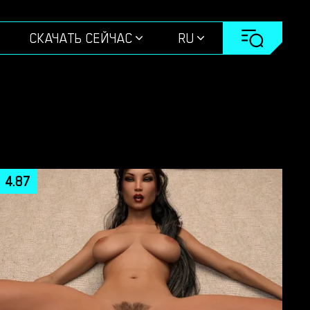
СКАЧАТЬ СЕЙЧАС
RU
4.87