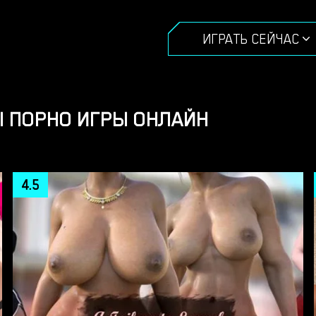
ИГРАТЬ СЕЙЧАС
 ПОРНО ИГРЫ ОНЛАЙН
4.5