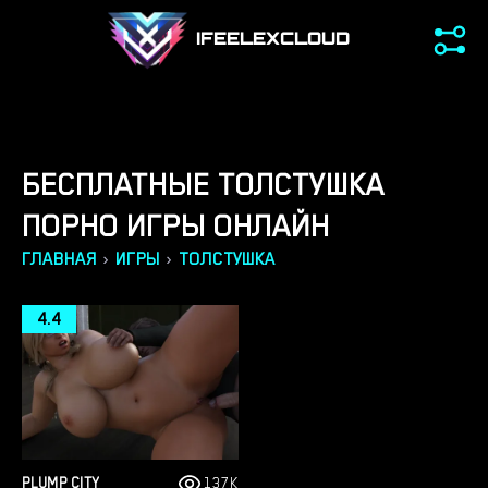
IFEELEXCLOUD
БЕСПЛАТНЫЕ ТОЛСТУШКА
ПОРНО ИГРЫ ОНЛАЙН
›
›
ГЛАВНАЯ
ИГРЫ
ТОЛСТУШКА
4.4
PLUMP CITY
137K