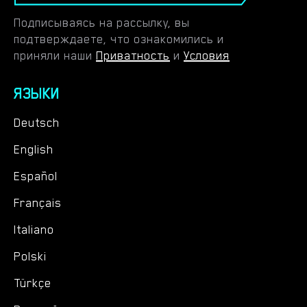
Подписываясь на рассылку, вы
подтверждаете, что ознакомились и
приняли наши
Приватность
и
Условия
ЯЗЫКИ
Deutsch
English
Español
Français
Italiano
Polski
Türkçe