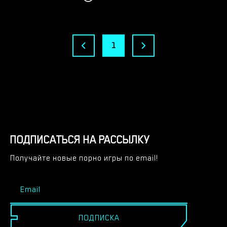
1
ПОДПИСАТЬСЯ НА РАССЫЛКУ
Получайте новые порно игры по email!
ПОДПИСКА