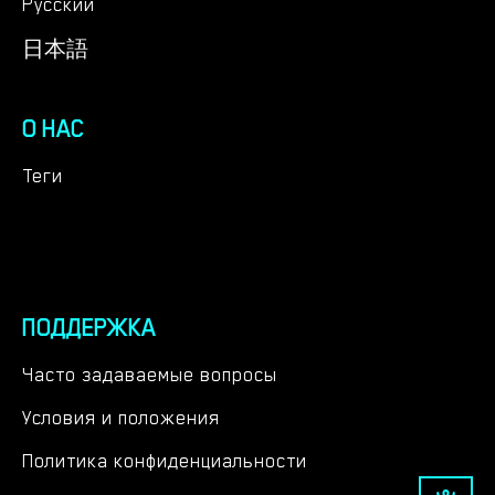
Русский
日本語
О НАС
Теги
ПОДДЕРЖКА
Часто задаваемые вопросы
Условия и положения
Политика конфиденциальности