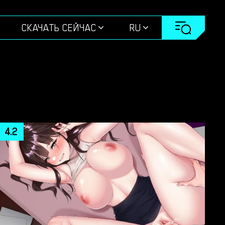
СКАЧАТЬ СЕЙЧАС
RU
4.2