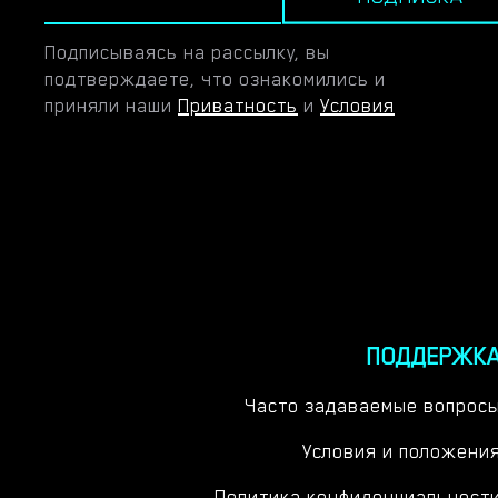
Подписываясь на рассылку, вы
подтверждаете, что ознакомились и
приняли наши
Приватность
и
Условия
ПОДДЕРЖК
Часто задаваемые вопрос
Условия и положени
Политика конфиденциальност