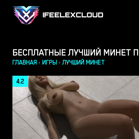
IFEELEXCLOUD
БЕСПЛАТНЫЕ ЛУЧШИЙ МИНЕТ 
ГЛАВНАЯ
ИГРЫ
ЛУЧШИЙ МИНЕТ
›
›
4.2