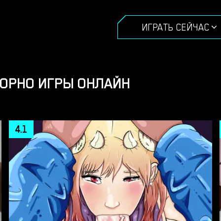
ИГРАТЬ СЕЙЧАС
ПОРНО ИГРЫ ОНЛАЙН
4.1