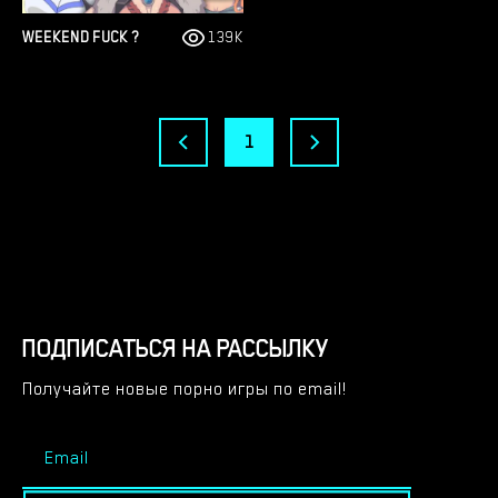
WEEKEND FUCK ?
139K
1
ПОДПИСАТЬСЯ НА РАССЫЛКУ
Получайте новые порно игры по email!