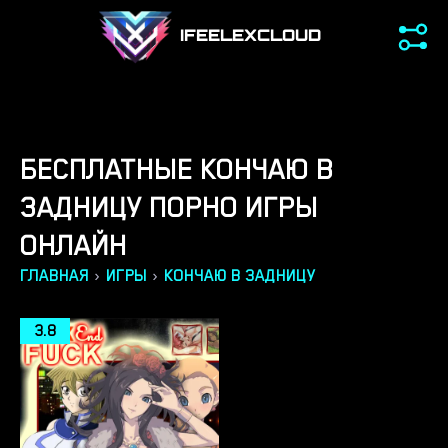
IFEELEXCLOUD
БЕСПЛАТНЫЕ КОНЧАЮ В
ЗАДНИЦУ ПОРНО ИГРЫ
ОНЛАЙН
›
›
ГЛАВНАЯ
ИГРЫ
КОНЧАЮ В ЗАДНИЦУ
3.8