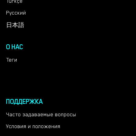
Türkçe
Русский
日本語
О НАС
Теги
ПОДДЕРЖКА
Часто задаваемые вопросы
Условия и положения