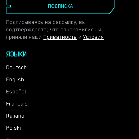
ПОДПИСКА
Подписываясь на рассылку, вы
подтверждаете, что ознакомились и
приняли наши
Приватность
и
Условия
ЯЗЫКИ
Deutsch
English
Español
Français
Italiano
Polski