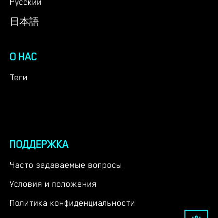
Русский
日本語
О НАС
Теги
ПОДДЕРЖКА
Часто задаваемые вопросы
Условия и положения
Политика конфиденциальности