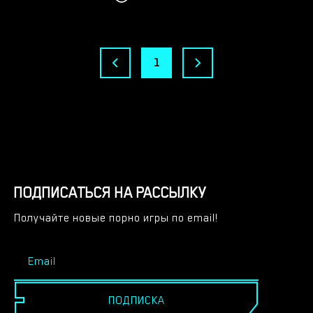
1
ПОДПИСАТЬСЯ НА РАССЫЛКУ
Получайте новые порно игры по email!
ПОДПИСКА