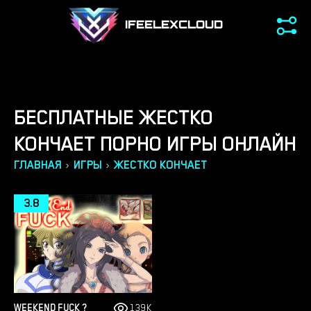
IFEELEXCLOUD
БЕСПЛАТНЫЕ ЖЕСТКО
КОНЧАЕТ ПОРНО ИГРЫ ОНЛАЙН
›
›
ГЛАВНАЯ
ИГРЫ
ЖЕСТКО КОНЧАЕТ
3.8
WEEKEND FUCK ?
139K