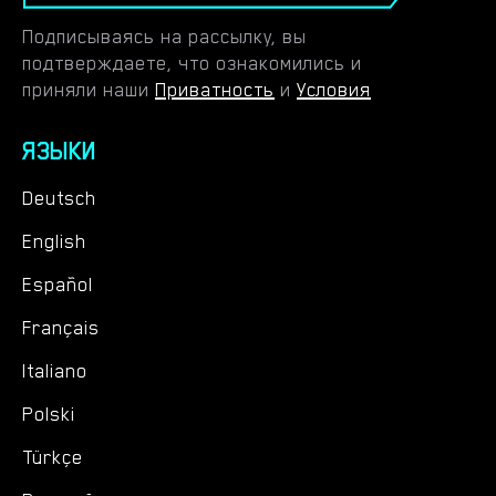
Подписываясь на рассылку, вы
подтверждаете, что ознакомились и
приняли наши
Приватность
и
Условия
ЯЗЫКИ
Deutsch
English
Español
Français
Italiano
Polski
Türkçe