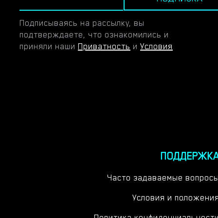
Подписываясь на рассылку, вы
подтверждаете, что ознакомились и
приняли наши
Приватность
и
Условия
ПОДДЕРЖК
Часто задаваемые вопрос
Условия и положени
Политика конфиденциальност