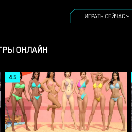
ИГРАТЬ СЕЙЧАС
ГРЫ ОНЛАЙН
4.5