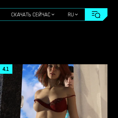
СКАЧАТЬ СЕЙЧАС
RU
4.1