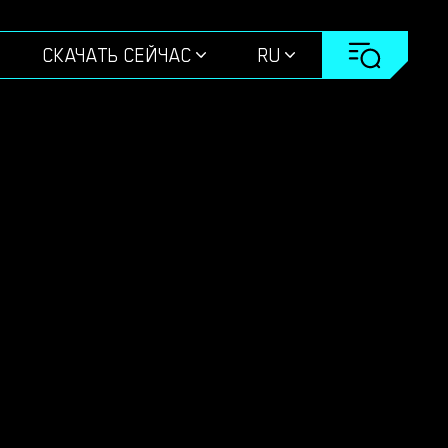
СКАЧАТЬ СЕЙЧАС
RU