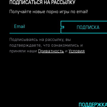
ПОДПИСАТЬСЯ НА РАССЫЛКУ
Получайте новые порно игры по email!
ПОДПИСКА
Подписываясь на рассылку, вы
подтверждаете, что ознакомились и
приняли наши
Приватность
и
Условия
ПОДДЕРЖК