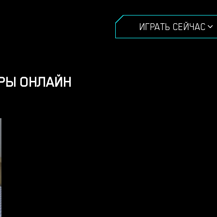
ИГРАТЬ СЕЙЧАС
ГРЫ ОНЛАЙН