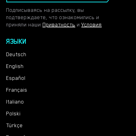
Подписываясь на рассылку, вы
подтверждаете, что ознакомились и
приняли наши
Приватность
и
Условия
ЯЗЫКИ
Deutsch
English
Español
Français
Italiano
Polski
Türkçe