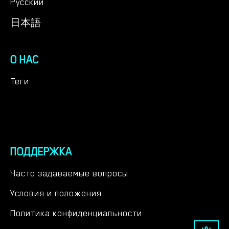
Русский
日本語
О НАС
Теги
ПОДДЕРЖКА
Часто задаваемые вопросы
Условия и положения
Политика конфиденциальности