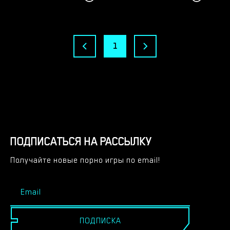
1
ПОДПИСАТЬСЯ НА РАССЫЛКУ
Получайте новые порно игры по email!
ПОДПИСКА