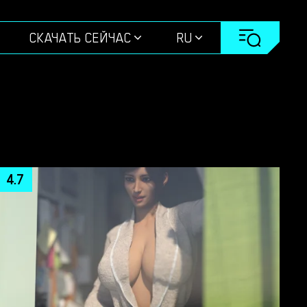
СКАЧАТЬ СЕЙЧАС
RU
4.7