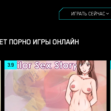
ИГРАТЬ СЕЙЧАС
ЕТ ПОРНО ИГРЫ ОНЛАЙН
3.9